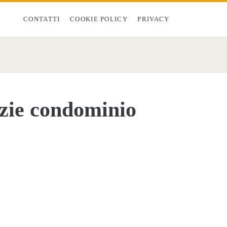
CONTATTI
COOKIE POLICY
PRIVACY
izie condominio​