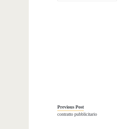
Previous Post
contratto pubblicitario​