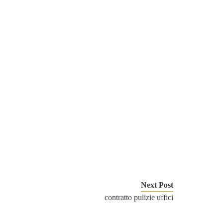
Next Post
contratto pulizie uffici​