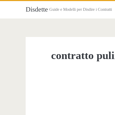
Disdette
Guide e Modelli per Disdire i Contratti
contratto pul