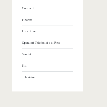
Contratti
Finanza
Locazione
Operatori Telefonici e di Rete
Servizi
Siti
Televisioni