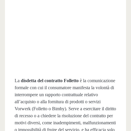
La
disdetta del contratto Folletto
è la comunicazione
formale con cui il consumatore manifesta la volontà di
interrompere un rapporto contrattuale relativo
all’acquisto o alla fornitura di prodotti o servizi
Vorwerk (Folletto o Bimby). Serve a esercitare il diritto
di recesso o a chiedere la risoluzione del contratto per
motivi diversi, come inadempimenti, malfunzionamenti
o impossibilità di fruire del servizio, e ha efficacia solo