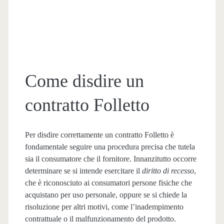
Come disdire un
contratto Folletto​
Per disdire correttamente un contratto Folletto è
fondamentale seguire una procedura precisa che tutela
sia il consumatore che il fornitore. Innanzitutto occorre
determinare se si intende esercitare il
diritto di recesso
,
che è riconosciuto ai consumatori persone fisiche che
acquistano per uso personale, oppure se si chiede la
risoluzione per altri motivi, come l’inadempimento
contrattuale o il malfunzionamento del prodotto.