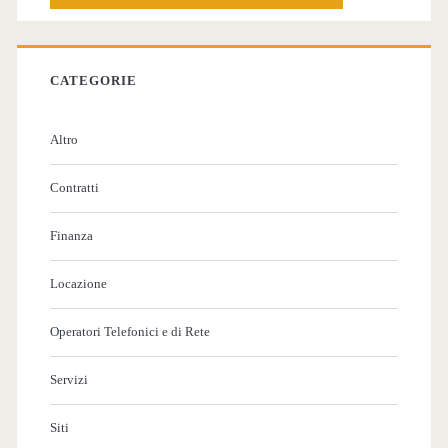
CATEGORIE
Altro
Contratti
Finanza
Locazione
Operatori Telefonici e di Rete
Servizi
Siti