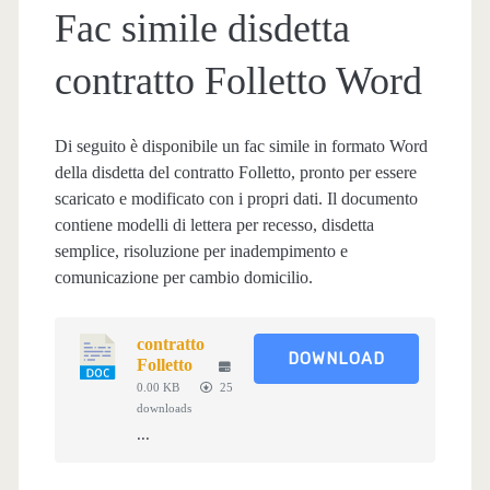
Fac simile disdetta
contratto Folletto​ Word
Di seguito è disponibile un fac simile in formato Word
della disdetta del contratto Folletto, pronto per essere
scaricato e modificato con i propri dati. Il documento
contiene modelli di lettera per recesso, disdetta
semplice, risoluzione per inadempimento e
comunicazione per cambio domicilio.
contratto
DOWNLOAD
Folletto​
0.00 KB
25
downloads
...