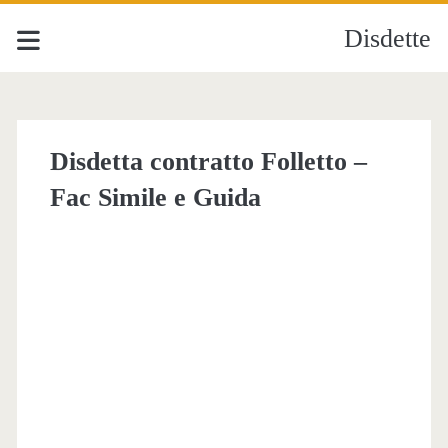
Disdette
Disdetta contratto Folletto​ –
Fac Simile e Guida