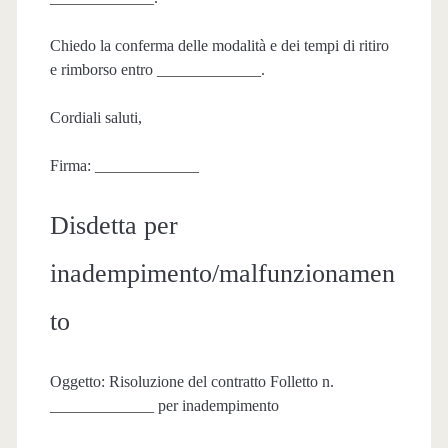
Chiedo la conferma delle modalità e dei tempi di ritiro
e rimborso entro _____________.
Cordiali saluti,
Firma: _____________
Disdetta per
inadempimento/malfunzionamen
to
Oggetto: Risoluzione del contratto Folletto n.
_____________ per inadempimento