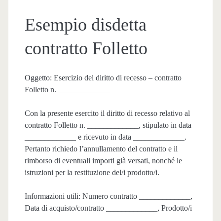
Esempio disdetta
contratto Folletto​
Oggetto: Esercizio del diritto di recesso – contratto
Folletto n. _____________
Con la presente esercito il diritto di recesso relativo al
contratto Folletto n. _____________, stipulato in data
_____________ e ricevuto in data _____________.
Pertanto richiedo l’annullamento del contratto e il
rimborso di eventuali importi già versati, nonché le
istruzioni per la restituzione del/i prodotto/i.
Informazioni utili: Numero contratto _____________,
Data di acquisto/contratto _____________, Prodotto/i
_____________.