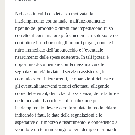
Nel caso in cui la disdetta sia motivata da
inadempimento contrattuale, malfunzionamento
ripetuto del prodotto o difetti che impediscono l’uso
corretto, il consumatore può chiedere la risoluzione del
contratto e il rimborso degli importi pagati, nonché il
ritiro immediato dell’apparecchio e l’eventuale
risarcimento delle spese sostenute. In tali ipotesi è
opportuno documentare con la massima cura le
segnalazioni già inviate al servizio assistenza, le
comunicazioni intercorrenti, le riparazioni richieste e
gli eventuali interventi tecnici effettuati, allegando
copie delle email, dei ticket di assistenza, delle fatture e
delle ricevute. La richiesta di risoluzione per
inadempimento deve essere formulata in modo chiaro,
indicando i fatti, le date delle segnalazioni e le
aspettative di rimborso e risarcimento, e concedendo al
venditore un termine congruo per adempiere prima di