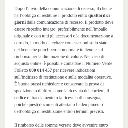
Dopo l’invio della comunicazione di recesso, il cliente
ha l’obbligo di restituire il prodotto entro
quattordici
giorni
dalla comunicazione di recesso. Il prodotto deve
essere rispedito integro, preferibilmente nell’imballo
originale e con tutti gli accessori e la documentazione a
corredo, in modo da evitare contestazioni sullo stato
del bene che potrebbero comportare trattenute sul
rimborso per la diminuzione di valore. Nel caso di
acquisto online, è possibile contattare il Numero Verde
Folletto
800 014 457
per ricevere indicazioni
sull’indirizzo di restituzione e sulle modalità operative.
È buona prassi richiedere e conservare la prova di
spedizione o di ritiro, come la ricevuta del corriere, il
codice di tracciamento o la ricevuta di consegna,
poiché questi documenti attestano l’adempimento
dell’obbligo di restituzione entro i termini previsti.
Il rimborso delle somme versate deve avvenire entro