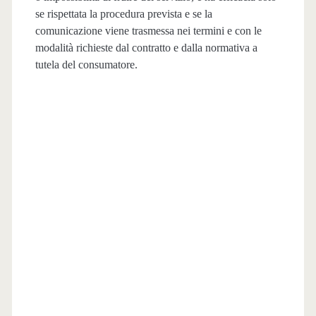
se rispettata la procedura prevista e se la
comunicazione viene trasmessa nei termini e con le
modalità richieste dal contratto e dalla normativa a
tutela del consumatore.