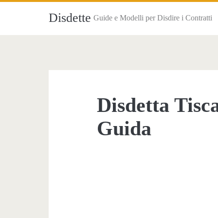
Disdette
Guide e Modelli per Disdire i Contratti
Disdetta Tisc
Guida