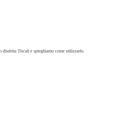
disdetta Tiscali e spieghiamo come utilizzarlo.