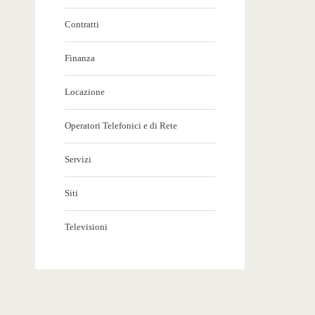
Contratti
Finanza
Locazione
Operatori Telefonici e di Rete
Servizi
Siti
Televisioni