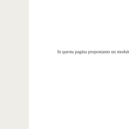
In questa pagina proponiamo un modulo 