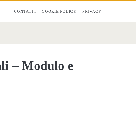
CONTATTI
COOKIE POLICY
PRIVACY
ali – Modulo e